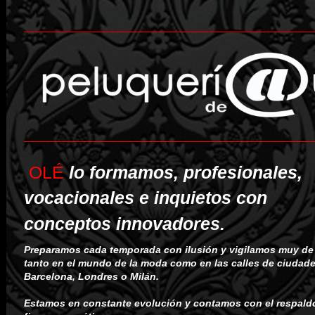
OLÉ
lo formamos, profesionales,
vocacionales e inquietos con
conceptos innovadores.
Preparamos cada temporada con ilusión y vigilamos muy de 
tanto en el mundo de la moda como en las calles de ciuda
Barcelona, Londres o Milán.
Estamos en constante evolución y contamos con el respaldo