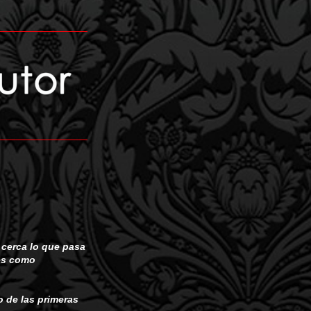
cerca lo que pasa
des como
 de las primeras