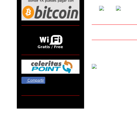
Compartir