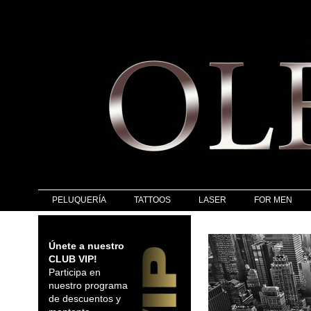
PELUQUERÍA
TATTOOS
LASER
FOR MEN
Únete a nuestro
CLUB VIP!
Participa en
nuestro programa
de descuentos y