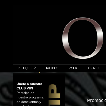
PELUQUERÍA
TATTOOS
LASER
FOR MEN
Únete a nuestro
CLUB VIP!
Participa en
nuestro programa
Promocio
de descuentos y