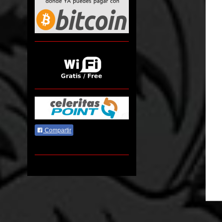
Compartir