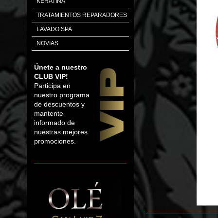
KERATINA
TRATAMIENTOS REPARADORES
LAVADO SPA
NOVIAS
Únete a nuestro
CLUB VIP!
Participa en
nuestro programa
de descuentos y
mantente
informado de
nuestras mejores
promociones.